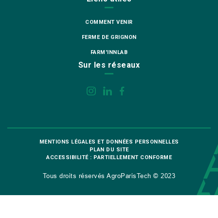
COMMENT VENIR
FERME DE GRIGNON
FARM'INNLAB
Sur les réseaux
MENTIONS LÉGALES ET DONNÉES PERSONNELLES
PLAN DU SITE
ACCESSIBILITÉ : PARTIELLEMENT CONFORME
Tous droits réservés AgroParisTech © 2023