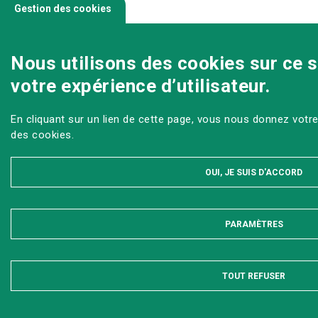
Gestion des cookies
Nous utilisons des cookies sur ce s
votre expérience d’utilisateur.
En cliquant sur un lien de cette page, vous nous donnez votr
des cookies.
OUI, JE SUIS D'ACCORD
PARAMÈTRES
MASQUER
TOUT REFUSER