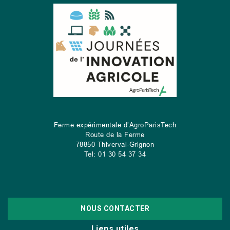
Ferme expérimentale d’AgroParisTech
Route de la Ferme
78850 Thiverval-Grignon
Tel: 01 30 54 37 34
NOUS CONTACTER
Liens utiles