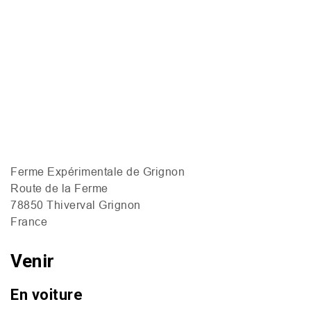
Ferme Expérimentale de Grignon
Route de la Ferme
78850 Thiverval Grignon
France
Venir
En voiture