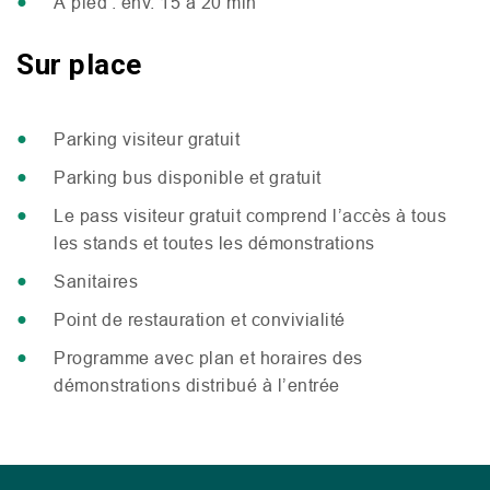
À pied : env. 15 à 20 min
Sur place
Parking visiteur gratuit
Parking bus disponible et gratuit
Le pass visiteur gratuit comprend l’accès à tous
les stands et toutes les démonstrations
Sanitaires
Point de restauration et convivialité
Programme avec plan et horaires des
démonstrations distribué à l’entrée